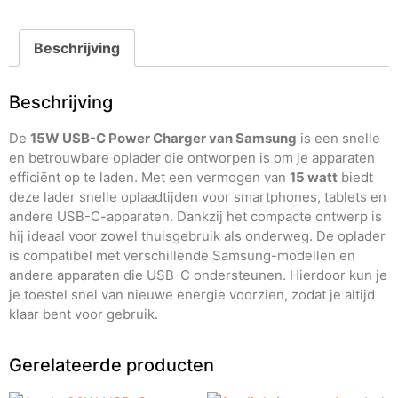
Beschrijving
Beschrijving
De
15W USB-C Power Charger van Samsung
is een snelle
en betrouwbare oplader die ontworpen is om je apparaten
efficiënt op te laden. Met een vermogen van
15 watt
biedt
deze lader snelle oplaadtijden voor smartphones, tablets en
andere USB-C-apparaten. Dankzij het compacte ontwerp is
hij ideaal voor zowel thuisgebruik als onderweg. De oplader
is compatibel met verschillende Samsung-modellen en
andere apparaten die USB-C ondersteunen. Hierdoor kun je
je toestel snel van nieuwe energie voorzien, zodat je altijd
klaar bent voor gebruik.
Gerelateerde producten