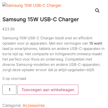
Samsung 15W USB-C Charger
€
23.95
Samsung 15W USB-C Charger biedt snel en efficiënt
opladen voor je apparaten. Met een vermogen van
15 watt
laad je smartphones, tablets en andere USB-C-apparaten in
korte tijd op. Het compacte en lichtgewicht ontwerp maakt
het perfect voor thuis en onderweg. Compatibel met
diverse Samsung-modellen en andere USB-C-apparaten,
zorgt deze oplader ervoor dat je altijd opgeladen blijft.
5 op voorraad
Toevoegen aan winkelwagen
Categorie:
Accessoires