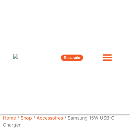
Reparatie
Home
/
Shop
/
Accessoires
/ Samsung 15W USB-C
Charger