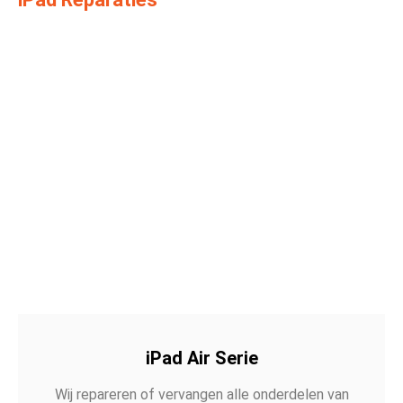
iPad Air Serie
Wij repareren of vervangen alle onderdelen van