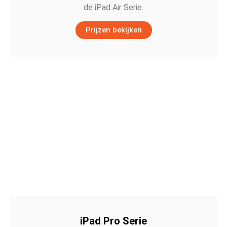
de iPad Air Serie.
Prijzen bekijken
iPad Pro Serie