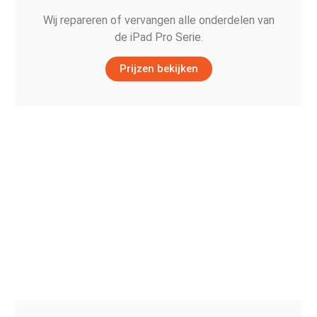
Wij repareren of vervangen alle onderdelen van
de iPad Pro Serie.
Prijzen bekijken