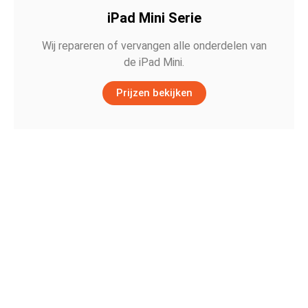
iPad Mini Serie
Wij repareren of vervangen alle onderdelen van
de iPad Mini.
Prijzen bekijken