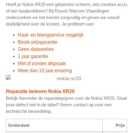
Heeft je Nokia XR20 een gebarsten scherm, een zwakke accu
of een laadprobleem? Bij Round Telecom Vlaardingen
onderzoeken we het toestel zorgvuldig en geven we vooraf
duidelijkheid over de kosten. Je profiteert van:
Haal- en brengservice mogelijk
Beste prijsgarantie
Geen dataverlies
1 jaar garantie
Met of zonder afspraak
Meer dan 10 jaar ervaring
Reparatie tarieven Nokia XR20
Bekijk hieronder de reparatieprijzen voor de Nokia XR20. Staat
jouw defect niet in de tabel? Neem contact op voor een
technische beoordeling.
Onderdeel
Prijs