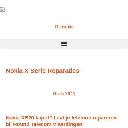
Reparatie
Nokia X Serie Reparaties
Nokia XR20
Nokia XR20 kapot? Laat je telefoon repareren
bij Round Telecom Vlaardingen