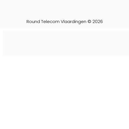
Round Telecom Vlaardingen © 2026