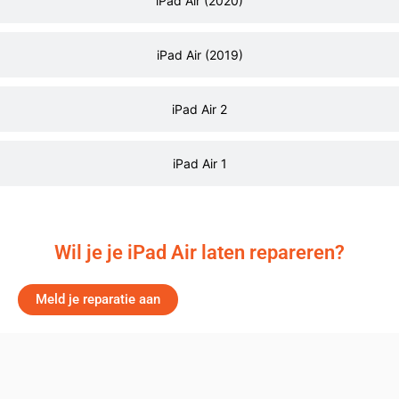
iPad Air (2020)
iPad Air (2019)
iPad Air 2
iPad Air 1
Wil je je iPad Air laten repareren?
Meld je reparatie aan