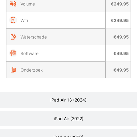
Volume
€249.95
Wifi
€249.95
Waterschade
€49.95
Software
€49.95
Onderzoek
€49.95
iPad Air 13 (2024)
iPad Air (2022)