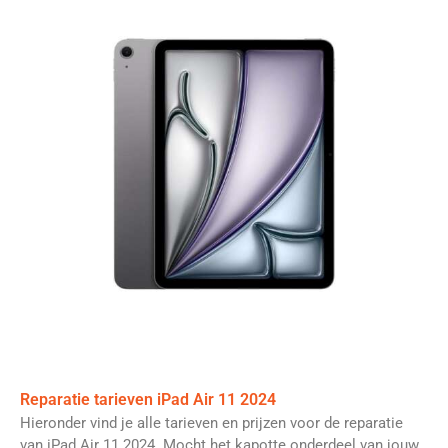
Reparatie tarieven iPad Air 11 2024
Hieronder vind je alle tarieven en prijzen voor de reparatie
van iPad Air 11 2024. Mocht het kapotte onderdeel van jouw