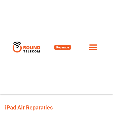
Reparatie
iPad Air Reparaties