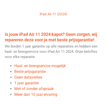
iPad Air 11 (2024)
Is jouw iPad Air 11 2024 kapot? Geen zorgen, wij
repareren deze voor je met beste prijsgarantie!
We bieden 1 jaar garantie op alle reparaties en hebben een
haal- en brengservice voor iPad Air 11 2024. Onze beloftes
voor elke reparatie:
Haal- en brengservice mogelijk
Beste prijsgarantie
Geen dataverlies
1 jaar garantie
Met of zonder afspraak
Meer dan 10 jaar ervaring