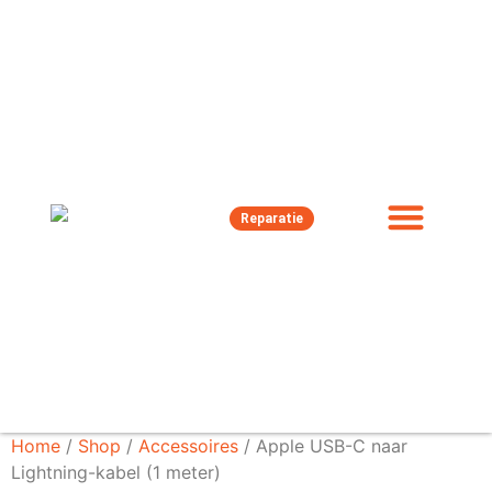
Reparatie
Home
/
Shop
/
Accessoires
/ Apple USB-C naar
Lightning-kabel (1 meter)