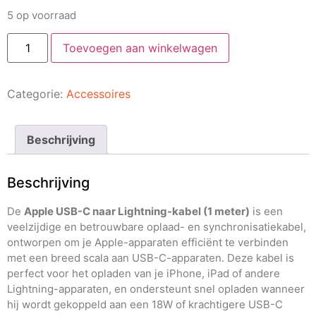
5 op voorraad
Toevoegen aan winkelwagen
Categorie:
Accessoires
Beschrijving
Beschrijving
De
Apple USB-C naar Lightning-kabel (1 meter)
is een
veelzijdige en betrouwbare oplaad- en synchronisatiekabel,
ontworpen om je Apple-apparaten efficiënt te verbinden
met een breed scala aan USB-C-apparaten. Deze kabel is
perfect voor het opladen van je iPhone, iPad of andere
Lightning-apparaten, en ondersteunt snel opladen wanneer
hij wordt gekoppeld aan een 18W of krachtigere USB-C