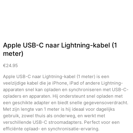
Apple USB-C naar Lightning-kabel (1
meter)
€
24.95
Apple USB-C naar Lightning-kabel (1 meter) is een
veelzijdige kabel die je iPhone, iPad of andere Lightning-
apparaten snel kan opladen en synchroniseren met USB-C-
opladers en apparaten. Hij ondersteunt snel opladen met
een geschikte adapter en biedt snelle gegevensoverdracht.
Met zijn lengte van 1 meter is hij ideaal voor dagelijks
gebruik, zowel thuis als onderweg, en werkt met
verschillende USB-C stroomadapters. Perfect voor een
efficiënte oplaad- en synchronisatie-ervaring.