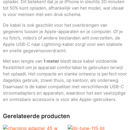
oplader. Dit betekent dat je je iPhone in slechts 30 minuten
tot 50% kunt opladen, afhankelijk van het model, wat ideaal
is voor mensen met een druk schema.
De kabel is ook geschikt voor het overbrengen van
gegevens tussen je Apple-apparaten en je computer. Of je
nu foto’s, video’s of andere bestanden wilt overzetten, de
Apple USB-C naar Lightning-kabel zorgt voor een stabiele
en snelle gegevensoverdracht.
Met een lengte van
1 meter
biedt deze kabel voldoende
flexibiliteit om je apparaat comfortabel te gebruiken terwijl
het oplaadt. Het compacte en slanke ontwerp is perfect voor
dagelijks gebruik, zowel thuis, op kantoor, als onderweg.
Daarnaast is de kabel compatibel met verschillende USB-C
stroomadapters en apparaten, waardoor het een veelzijdige
en onmisbare accessoire is voor alle Apple-gebruikers.
Gerelateerde producten