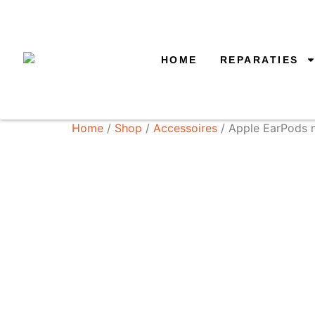
HOME
REPARATIES
Home
/
Shop
/
Accessoires
/ Apple EarPods 