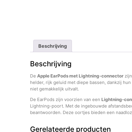
Beschrijving
Beschrijving
De
Apple EarPods met Lightning-connector
zij
helder, rijk geluid met diepe bassen, dankzij h
niet gemakkelijk uitvalt.
De EarPods zijn voorzien van een
Lightning-con
Lightning-poort. Met de ingebouwde afstandsbed
beantwoorden. Deze oortjes bieden een naadloze 
Gerelateerde producten