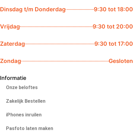
Dinsdag t/m Donderdag
9:30 tot 18:00
Vrijdag
9:30 tot 20:00
Zaterdag
9:30 tot 17:00
Zondag
Gesloten
Informatie
Onze beloftes
Zakelijk Bestellen
iPhones inruilen
Pasfoto laten maken