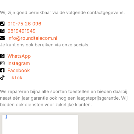
Wij zijn goed bereikbaar via de volgende contactgegevens.
010-75 26 096
0619491949
info@roundtelecom.nl
Je kunt ons ook bereiken via onze socials.
WhatsApp
Instagram
Facebook
TikTok
We repareren bijna alle soorten toestellen en bieden daarbij
naast één jaar garantie ook nog een laagsteprijsgarantie. Wij
bieden ook diensten voor zakelijke klanten.