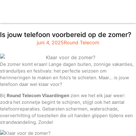
Is jouw telefoon voorbereid op de zomer?
juni 4, 2025
Round Telecom
De zomer komt eraan! Lange dagen buiten, zonnige vakanties,
stranduitjes en festivals: het perfecte seizoen om
herinneringen te maken en foto’s te schieten. Maar… is jouw
telefoon daar wel klaar voor?
Bij
Round Telecom Vlaardingen
zien we het elk jaar weer:
zodra het zonnetje begint te schijnen, stijgt ook het aantal
telefoonreparaties. Gebarsten schermen, waterschade,
oververhitting of toestellen die uit handen glippen tijdens een
strandwandeling. Zonde!