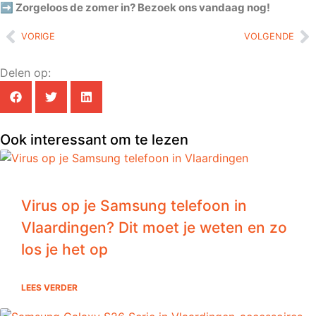
➡️ Zorgeloos de zomer in? Bezoek ons vandaag nog!
VORIGE
VOLGENDE
Delen op:
Ook interessant om te lezen
Virus op je Samsung telefoon in
Vlaardingen? Dit moet je weten en zo
los je het op
LEES VERDER