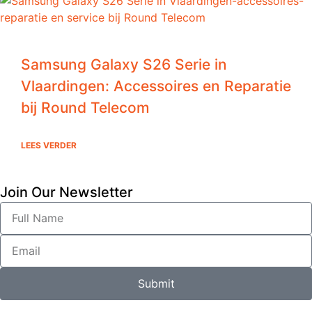
Samsung Galaxy S26 Serie in
Vlaardingen: Accessoires en Reparatie
bij Round Telecom
LEES VERDER
Join Our Newsletter
Submit