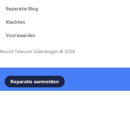
Reparatie Blog
Klachten
Voorwaarden
Round Telecom Vlaardingen © 2026
Reparatie aanmelden