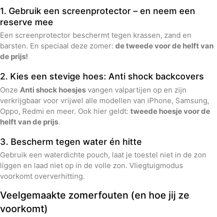
1. Gebruik een screenprotector – en neem een
reserve mee
Een screenprotector beschermt tegen krassen, zand en
barsten. En speciaal deze zomer:
de tweede voor de helft van
de prijs!
2. Kies een stevige hoes: Anti shock backcovers
Onze
Anti shock hoesjes
vangen valpartijen op en zijn
verkrijgbaar voor vrijwel alle modellen van iPhone, Samsung,
Oppo, Redmi en meer. Ook hier geldt:
tweede hoesje voor de
helft van de prijs
.
3. Bescherm tegen water én hitte
Gebruik een waterdichte pouch, laat je toestel niet in de zon
liggen en laad niet op in de volle zon. Vliegtuigmodus
voorkomt oververhitting.
Veelgemaakte zomerfouten (en hoe jij ze
voorkomt)