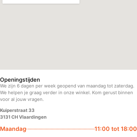
Openingstijden
We zijn 6 dagen per week geopend van maandag tot zaterdag.
We helpen je graag verder in onze winkel. Kom gerust binnen
voor al jouw vragen.
Kuiperstraat 33
3131 CH Vlaardingen
Maandag
11:00 tot 18:00