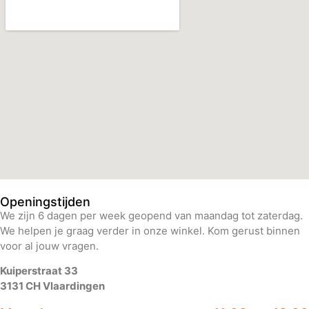
Openingstijden
We zijn 6 dagen per week geopend van maandag tot zaterdag.
We helpen je graag verder in onze winkel. Kom gerust binnen
voor al jouw vragen.
Kuiperstraat 33
3131 CH Vlaardingen