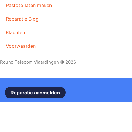
Pasfoto laten maken
Reparatie Blog
Klachten
Voorwaarden
Round Telecom Vlaardingen © 2026
Reparatie aanmelden