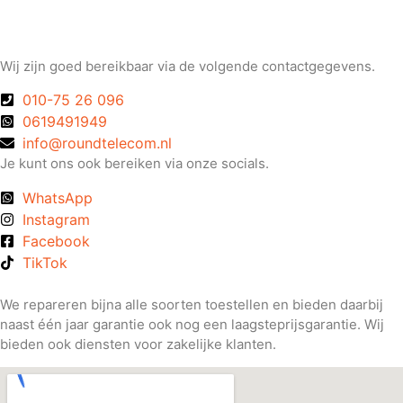
Wij zijn goed bereikbaar via de volgende contactgegevens.
010-75 26 096
0619491949
info@roundtelecom.nl
Je kunt ons ook bereiken via onze socials.
WhatsApp
Instagram
Facebook
TikTok
We repareren bijna alle soorten toestellen en bieden daarbij
naast één jaar garantie ook nog een laagsteprijsgarantie. Wij
bieden ook diensten voor zakelijke klanten.