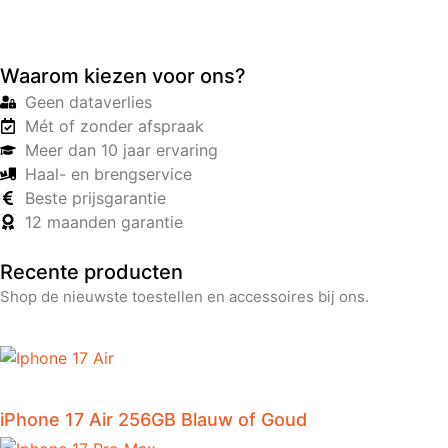
Waarom kiezen voor ons?
Geen dataverlies
Mét of zonder afspraak
Meer dan 10 jaar ervaring
Haal- en brengservice
Beste prijsgarantie
12 maanden garantie
Recente producten
Shop de nieuwste toestellen en accessoires bij ons.
iPhone 17 Air 256GB Blauw of Goud