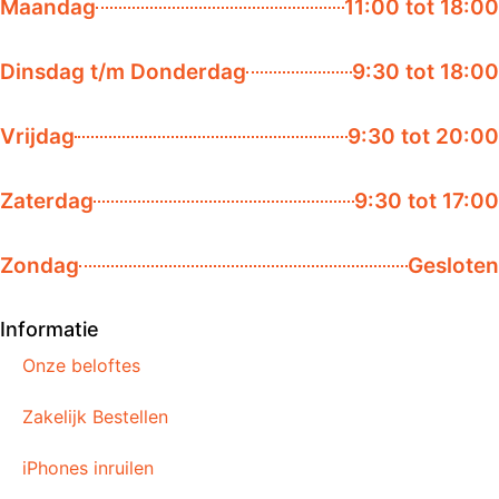
Maandag
11:00 tot 18:00
Dinsdag t/m Donderdag
9:30 tot 18:00
Vrijdag
9:30 tot 20:00
Zaterdag
9:30 tot 17:00
Zondag
Gesloten
Informatie
Onze beloftes
Zakelijk Bestellen
iPhones inruilen