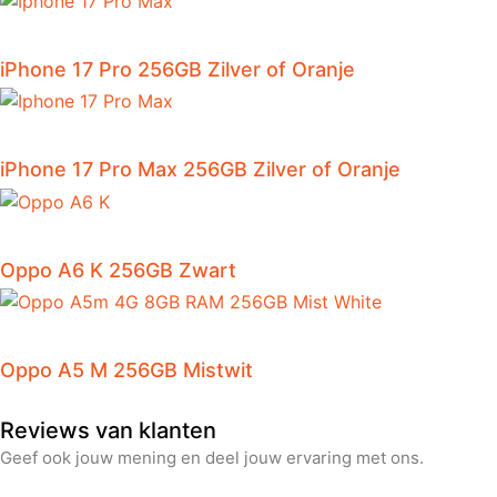
iPhone 17 Pro 256GB Zilver of Oranje
iPhone 17 Pro Max 256GB Zilver of Oranje
Oppo A6 K 256GB Zwart
Oppo A5 M 256GB Mistwit
Reviews van klanten
Geef ook jouw mening en deel jouw ervaring met ons.