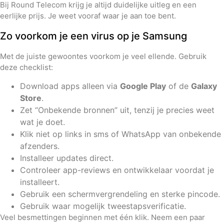
Bij Round Telecom krijg je altijd duidelijke uitleg en een
eerlijke prijs. Je weet vooraf waar je aan toe bent.
Zo voorkom je een virus op je Samsung
Met de juiste gewoontes voorkom je veel ellende. Gebruik
deze checklist:
Download apps alleen via
Google Play
of de
Galaxy
Store
.
Zet “Onbekende bronnen” uit, tenzij je precies weet
wat je doet.
Klik niet op links in sms of WhatsApp van onbekende
afzenders.
Installeer updates direct.
Controleer app-reviews en ontwikkelaar voordat je
installeert.
Gebruik een schermvergrendeling en sterke pincode.
Gebruik waar mogelijk tweestapsverificatie.
Veel besmettingen beginnen met één klik. Neem een paar