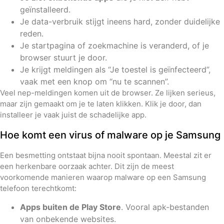
geïnstalleerd.
Je data-verbruik stijgt ineens hard, zonder duidelijke
reden.
Je startpagina of zoekmachine is veranderd, of je
browser stuurt je door.
Je krijgt meldingen als “Je toestel is geïnfecteerd”,
vaak met een knop om “nu te scannen”.
Veel nep-meldingen komen uit de browser. Ze lijken serieus,
maar zijn gemaakt om je te laten klikken. Klik je door, dan
installeer je vaak juist de schadelijke app.
Hoe komt een virus of malware op je Samsung
Een besmetting ontstaat bijna nooit spontaan. Meestal zit er
een herkenbare oorzaak achter. Dit zijn de meest
voorkomende manieren waarop malware op een Samsung
telefoon terechtkomt:
Apps buiten de Play Store
. Vooral apk-bestanden
van onbekende websites.