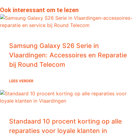
Ook interessant om te lezen
Samsung Galaxy S26 Serie in
Vlaardingen: Accessoires en Reparatie
bij Round Telecom
LEES VERDER
Standaard 10 procent korting op alle
reparaties voor loyale klanten in