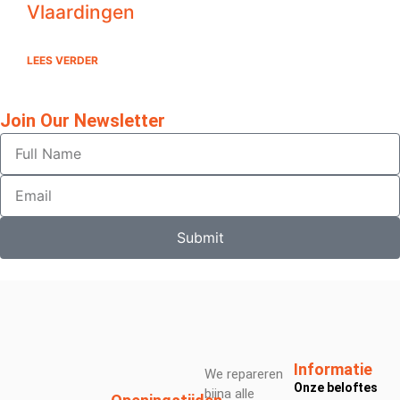
Vlaardingen
LEES VERDER
Join Our Newsletter
Submit
Informatie
We repareren
Onze beloftes
bijna alle