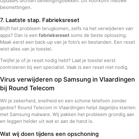
Updates dichten beveiligingslekken. Dit voorkomt nieuwe
besmettingen.
7. Laatste stap. Fabrieksreset
Blijft het probleem terugkomen, zelfs na het verwijderen van
apps? Dan is een
fabrieksreset
soms de beste oplossing.
Maak eerst een back-up van je foto’s en bestanden. Een reset
wist alles van je toestel.
Twijfel je of je reset nodig hebt? Laat je toestel eerst
controleren bij een specialist. Vaak is een reset niet nodig.
Virus verwijderen op Samsung in Vlaardingen
bij Round Telecom
Wil je zekerheid, snelheid en een schone telefoon zonder
gedoe? Round Telecom in Vlaardingen helpt dagelijks klanten
met Samsung malware. Wij pakken het probleem grondig aan
en leggen helder uit wat er aan de hand is.
Wat wij doen tijdens een opschoning