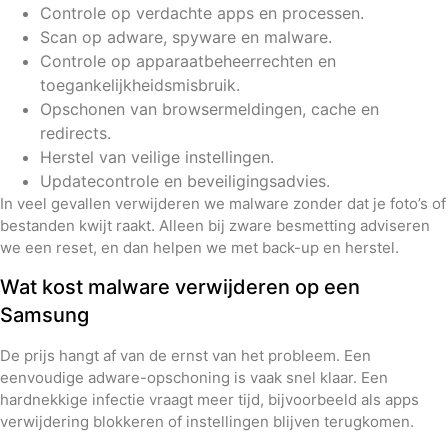
Controle op verdachte apps en processen.
Scan op adware, spyware en malware.
Controle op apparaatbeheerrechten en
toegankelijkheidsmisbruik.
Opschonen van browsermeldingen, cache en
redirects.
Herstel van veilige instellingen.
Updatecontrole en beveiligingsadvies.
In veel gevallen verwijderen we malware zonder dat je foto’s of
bestanden kwijt raakt. Alleen bij zware besmetting adviseren
we een reset, en dan helpen we met back-up en herstel.
Wat kost malware verwijderen op een
Samsung
De prijs hangt af van de ernst van het probleem. Een
eenvoudige adware-opschoning is vaak snel klaar. Een
hardnekkige infectie vraagt meer tijd, bijvoorbeeld als apps
verwijdering blokkeren of instellingen blijven terugkomen.