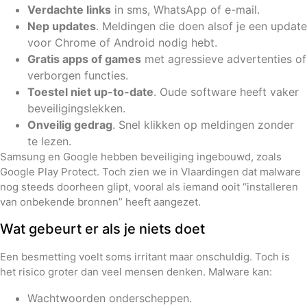
Verdachte links
in sms, WhatsApp of e-mail.
Nep updates
. Meldingen die doen alsof je een update
voor Chrome of Android nodig hebt.
Gratis apps of games
met agressieve advertenties of
verborgen functies.
Toestel niet up-to-date
. Oude software heeft vaker
beveiligingslekken.
Onveilig gedrag
. Snel klikken op meldingen zonder
te lezen.
Samsung en Google hebben beveiliging ingebouwd, zoals
Google Play Protect. Toch zien we in Vlaardingen dat malware
nog steeds doorheen glipt, vooral als iemand ooit “installeren
van onbekende bronnen” heeft aangezet.
Wat gebeurt er als je niets doet
Een besmetting voelt soms irritant maar onschuldig. Toch is
het risico groter dan veel mensen denken. Malware kan:
Wachtwoorden onderscheppen.