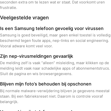
seconden extra om te lezen wat er staat. Dat voorkomt uren
frustratie.
Veelgestelde vragen
Is een Samsung telefoon gevoelig voor virussen
Samsung is goed beveiligd, maar geen enkel toestel is volledig
beschermd tegen foute apps, nep-links en social engineering.
Vooral adware komt veel voor.
Zijn nep-virusmeldingen gevaarlijk
De melding zelf is vaak “alleen” misleiding, maar klikken op de
melding leidt vaak naar schadelijke apps of abonnementstrucs.
Sluit de pagina en wis browsergegevens.
Blijven mijn foto’s behouden bij opschonen
Bij normale malware-verwijdering blijven je gegevens meestal
staan. Bij een fabrieksreset niet. Daarom is controle vooraf
belangrijk.