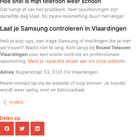
Hoe snel is mijn telefoon weer schoon
Dat hangt af van het probleem. Veel opschoningen zijn
dezelfde dag klaar. Bij zware besmetting duurt het langer.
Laat je Samsung controleren in Vlaardingen
Heb je pop-ups, een trage Samsung of meldingen die je niet
vertrouwt? Wacht niet te lang. Kom langs bij
Round Telecom
Vlaardingen
voor een snelle controle en professionele
opschoning.
Meld je reparatie alvast aan via onze website
.
Adres:
Kuiperstraat 33, 3131 CH Vlaardingen
Neem contact op via de website of loop binnen. Je toestel
wordt weer veilig, snel en betrouwbaar.
VORIGE
Delen op: