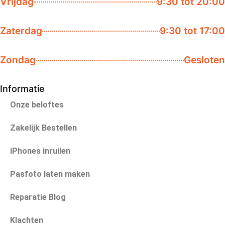
Vrijdag
9:30 tot 20:00
Zaterdag
9:30 tot 17:00
Zondag
Gesloten
Informatie
Onze beloftes
Zakelijk Bestellen
iPhones inruilen
Pasfoto laten maken
Reparatie Blog
Klachten