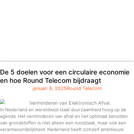
De 5 doelen voor een circulaire economie
en hoe Round Telecom bijdraagt
januari 8, 2025
Round Telecom
In Nederland en wereldwijd staat duurzaamheid hoog op de
agenda. Het verminderen van afval en het optimaal benutten
van grondstoffen is niet alleen een noodzaak, maar ook een
verantwoordelijkheid. Nederland heeft zichzelf ambitieuze