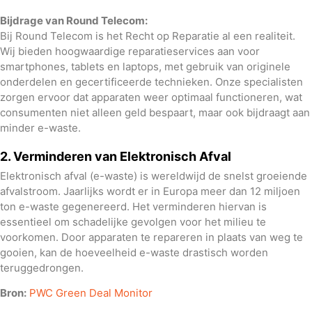
Bijdrage van Round Telecom:
Bij Round Telecom is het Recht op Reparatie al een realiteit.
Wij bieden hoogwaardige reparatieservices aan voor
smartphones, tablets en laptops, met gebruik van originele
onderdelen en gecertificeerde technieken. Onze specialisten
zorgen ervoor dat apparaten weer optimaal functioneren, wat
consumenten niet alleen geld bespaart, maar ook bijdraagt aan
minder e-waste.
2. Verminderen van Elektronisch Afval
Elektronisch afval (e-waste) is wereldwijd de snelst groeiende
afvalstroom. Jaarlijks wordt er in Europa meer dan 12 miljoen
ton e-waste gegenereerd. Het verminderen hiervan is
essentieel om schadelijke gevolgen voor het milieu te
voorkomen. Door apparaten te repareren in plaats van weg te
gooien, kan de hoeveelheid e-waste drastisch worden
teruggedrongen.
Bron:
PWC Green Deal Monitor