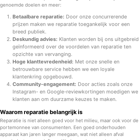
genoemde doelen en meer:
Betaalbare reparatie:
Door onze concurrerende
prijzen maken we reparatie toegankelijk voor een
breed publiek.
Deskundig advies:
Klanten worden bij ons uitgebreid
geïnformeerd over de voordelen van reparatie ten
opzichte van vervanging.
Hoge klanttevredenheid:
Met onze snelle en
betrouwbare service hebben we een loyale
klantenkring opgebouwd.
Community-engagement:
Door acties zoals onze
Instagram- en Google-reviewkortingen moedigen we
klanten aan om duurzame keuzes te maken.
Waarom reparatie belangrijk is
Reparatie is niet alleen goed voor het milieu, maar ook voor de
portemonnee van consumenten. Een goed onderhouden
apparaat kan jaren langer meegaan, wat niet alleen afval