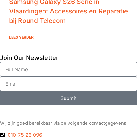
Samsung Galaxy S26 Serie in
Vlaardingen: Accessoires en Reparatie
bij Round Telecom
LEES VERDER
Join Our Newsletter
Submit
Wij zijn goed bereikbaar via de volgende contactgegevens.
010-75 26 096