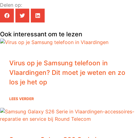
Delen op:
Ook interessant om te lezen
Virus op je Samsung telefoon in
Vlaardingen? Dit moet je weten en zo
los je het op
LEES VERDER