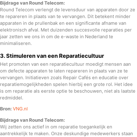
Bijdrage van Round Telecom:
Round Telecom verlengt de levensduur van apparaten door ze
te repareren in plaats van te vervangen. Dit betekent minder
apparaten in de prullenbak en een significante afname van
elektronisch afval. Met duizenden succesvolle reparaties per
jaar zetten we ons in om de e-waste in Nederland te
minimaliseren.
3. Stimuleren van een Reparatiecultuur
Het promoten van een reparatiecultuur moedigt mensen aan
om defecte apparaten te laten repareren in plaats van ze te
vervangen. Initiatieven zoals Repair Cafés en educatie over
reparatiemogelijkheden spelen hierbij een grote rol. Het idee
is om reparatie als eerste optie te beschouwen, niet als laatste
redmiddel.
Bron:
VNG.nl
Bijdrage van Round Telecom:
Wij zetten ons actief in om reparatie toegankelijk en
aantrekkelijk te maken. Onze deskundige medewerkers staan