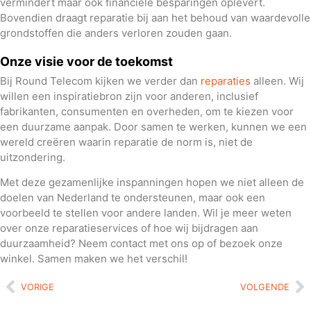
vermindert maar ook financiële besparingen oplevert.
Bovendien draagt reparatie bij aan het behoud van waardevolle
grondstoffen die anders verloren zouden gaan.
Onze visie voor de toekomst
Bij Round Telecom kijken we verder dan
reparaties
alleen. Wij
willen een inspiratiebron zijn voor anderen, inclusief
fabrikanten, consumenten en overheden, om te kiezen voor
een duurzame aanpak. Door samen te werken, kunnen we een
wereld creëren waarin reparatie de norm is, niet de
uitzondering.
Met deze gezamenlijke inspanningen hopen we niet alleen de
doelen van Nederland te ondersteunen, maar ook een
voorbeeld te stellen voor andere landen. Wil je meer weten
over onze reparatieservices of hoe wij bijdragen aan
duurzaamheid? Neem contact met ons op of bezoek onze
winkel. Samen maken we het verschil!
VORIGE
VOLGENDE