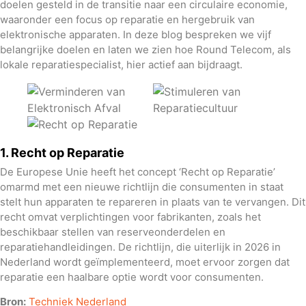
doelen gesteld in de transitie naar een circulaire economie,
waaronder een focus op reparatie en hergebruik van
elektronische apparaten. In deze blog bespreken we vijf
belangrijke doelen en laten we zien hoe Round Telecom, als
lokale reparatiespecialist, hier actief aan bijdraagt.
1. Recht op Reparatie
De Europese Unie heeft het concept ‘Recht op Reparatie’
omarmd met een nieuwe richtlijn die consumenten in staat
stelt hun apparaten te repareren in plaats van te vervangen. Dit
recht omvat verplichtingen voor fabrikanten, zoals het
beschikbaar stellen van reserveonderdelen en
reparatiehandleidingen. De richtlijn, die uiterlijk in 2026 in
Nederland wordt geïmplementeerd, moet ervoor zorgen dat
reparatie een haalbare optie wordt voor consumenten.
Bron:
Techniek Nederland