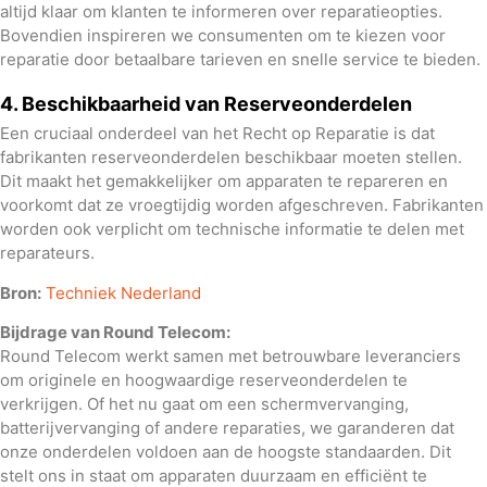
altijd klaar om klanten te informeren over reparatieopties.
Bovendien inspireren we consumenten om te kiezen voor
reparatie door betaalbare tarieven en snelle service te bieden.
4. Beschikbaarheid van Reserveonderdelen
Een cruciaal onderdeel van het Recht op Reparatie is dat
fabrikanten reserveonderdelen beschikbaar moeten stellen.
Dit maakt het gemakkelijker om apparaten te repareren en
voorkomt dat ze vroegtijdig worden afgeschreven. Fabrikanten
worden ook verplicht om technische informatie te delen met
reparateurs.
Bron:
Techniek Nederland
Bijdrage van Round Telecom:
Round Telecom werkt samen met betrouwbare leveranciers
om originele en hoogwaardige reserveonderdelen te
verkrijgen. Of het nu gaat om een schermvervanging,
batterijvervanging of andere reparaties, we garanderen dat
onze onderdelen voldoen aan de hoogste standaarden. Dit
stelt ons in staat om apparaten duurzaam en efficiënt te