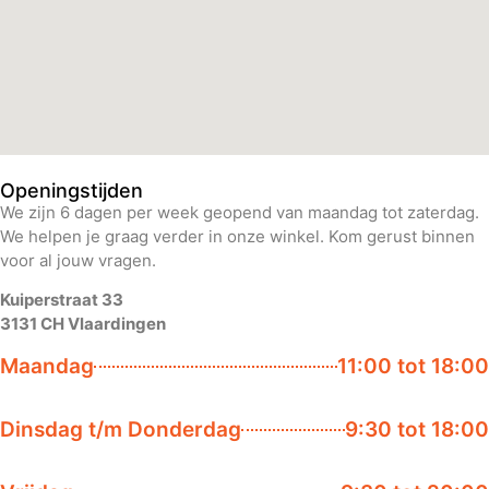
Openingstijden
We zijn 6 dagen per week geopend van maandag tot zaterdag.
We helpen je graag verder in onze winkel. Kom gerust binnen
voor al jouw vragen.
Kuiperstraat 33
3131 CH Vlaardingen
Maandag
11:00 tot 18:00
Dinsdag t/m Donderdag
9:30 tot 18:00