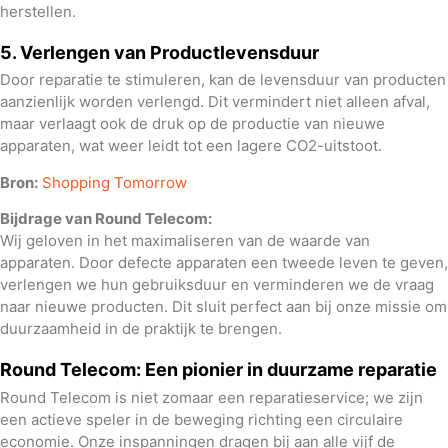
herstellen.
5. Verlengen van Productlevensduur
Door reparatie te stimuleren, kan de levensduur van producten
aanzienlijk worden verlengd. Dit vermindert niet alleen afval,
maar verlaagt ook de druk op de productie van nieuwe
apparaten, wat weer leidt tot een lagere CO2-uitstoot.
Bron:
Shopping Tomorrow
Bijdrage van Round Telecom:
Wij geloven in het maximaliseren van de waarde van
apparaten. Door defecte apparaten een tweede leven te geven,
verlengen we hun gebruiksduur en verminderen we de vraag
naar nieuwe producten. Dit sluit perfect aan bij onze missie om
duurzaamheid in de praktijk te brengen.
Round Telecom: Een pionier in duurzame reparatie
Round Telecom is niet zomaar een reparatieservice; we zijn
een actieve speler in de beweging richting een circulaire
economie. Onze inspanningen dragen bij aan alle vijf de