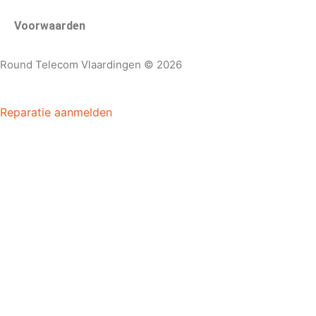
Voorwaarden
Round Telecom Vlaardingen © 2026
Reparatie aanmelden