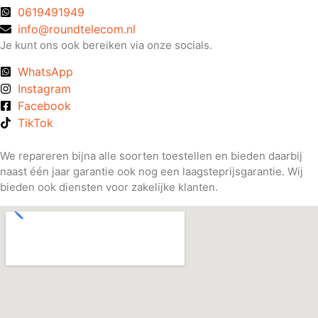
0619491949
info@roundtelecom.nl
Je kunt ons ook bereiken via onze socials.
WhatsApp
Instagram
Facebook
TikTok
We repareren bijna alle soorten toestellen en bieden daarbij
naast één jaar garantie ook nog een laagsteprijsgarantie. Wij
bieden ook diensten voor zakelijke klanten.