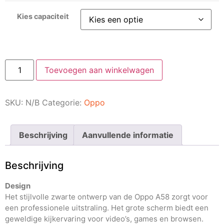
Kies capaciteit
Toevoegen aan winkelwagen
SKU:
N/B
Categorie:
Oppo
Beschrijving
Aanvullende informatie
Beschrijving
Design
Het stijlvolle zwarte ontwerp van de Oppo A58 zorgt voor
een professionele uitstraling. Het grote scherm biedt een
geweldige kijkervaring voor video’s, games en browsen.