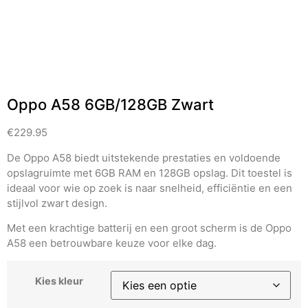
Oppo A58 6GB/128GB Zwart
€
229.95
De Oppo A58 biedt uitstekende prestaties en voldoende
opslagruimte met 6GB RAM en 128GB opslag. Dit toestel is
ideaal voor wie op zoek is naar snelheid, efficiëntie en een
stijlvol zwart design.
Met een krachtige batterij en een groot scherm is de Oppo
A58 een betrouwbare keuze voor elke dag.
Kies kleur