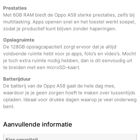
Prestaties
Met 6GB RAM biedt de Oppo A58 sterke prestaties, zelfs bij
multitasking. Apps openen snel en het toestel werkt soepel,
zodat je productief kunt blijven zonder haperingen.
Opslagruimte
De 128GB opslagcapaciteit zorgt ervoor dat je altijd
voldoende ruimte hebt voor je apps, foto’s en video’s. Mocht
je toch extra ruimte nodig hebben, dan is dit eenvoudig uit
te breiden met een microSD-kaart.
Batterijduur
De batterij van de Oppo A58 gaat de hele dag mee,
waardoor je je geen zorgen hoeft te maken over tussentijds
opladen. Ideaal voor drukke dagen waarop je veel onderweg
bent.
Aanvullende informatie
Kies capaciteit