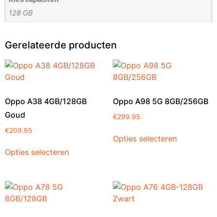
128 GB
Gerelateerde producten
Oppo A38 4GB/128GB
Oppo A98 5G 8GB/256GB
Goud
€
299.95
€
209.95
Opties selecteren
Opties selecteren