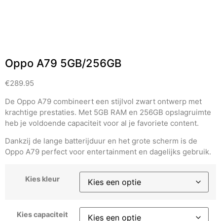
Oppo A79 5GB/256GB
€
289.95
De Oppo A79 combineert een stijlvol zwart ontwerp met
krachtige prestaties. Met 5GB RAM en 256GB opslagruimte
heb je voldoende capaciteit voor al je favoriete content.
Dankzij de lange batterijduur en het grote scherm is de
Oppo A79 perfect voor entertainment en dagelijks gebruik.
Kies kleur
Kies capaciteit