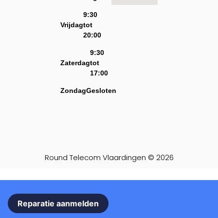
9:30
Vrijdag
tot
20:00
9:30
Zaterdag
tot
17:00
Zondag
Gesloten
Round Telecom Vlaardingen © 2026
Reparatie aanmelden