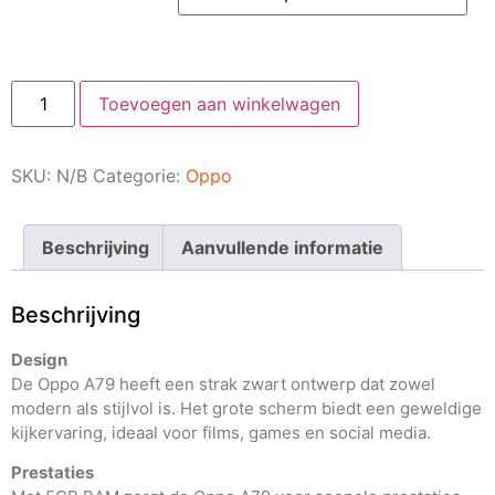
Toevoegen aan winkelwagen
SKU:
N/B
Categorie:
Oppo
Beschrijving
Aanvullende informatie
Beschrijving
Design
De Oppo A79 heeft een strak zwart ontwerp dat zowel
modern als stijlvol is. Het grote scherm biedt een geweldige
kijkervaring, ideaal voor films, games en social media.
Prestaties