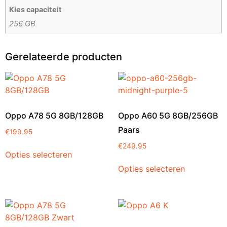
Kies capaciteit
256 GB
Gerelateerde producten
Oppo A78 5G 8GB/128GB
Oppo A60 5G 8GB/256GB
Paars
€
199.95
€
249.95
Opties selecteren
Opties selecteren