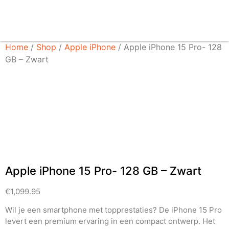
Home
/
Shop
/
Apple iPhone
/ Apple iPhone 15 Pro- 128
GB – Zwart
Apple iPhone 15 Pro- 128 GB – Zwart
€
1,099.95
Wil je een smartphone met topprestaties? De
iPhone 15 Pro
levert een premium ervaring in een compact ontwerp. Het