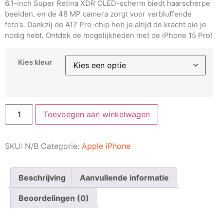
6.1-inch Super Retina XDR OLED-scherm biedt haarscherpe
beelden, en de 48 MP camera zorgt voor verbluffende
foto’s. Dankzij de A17 Pro-chip heb je altijd de kracht die je
nodig hebt. Ontdek de mogelijkheden met de iPhone 15 Pro!
Kies kleur
Toevoegen aan winkelwagen
SKU:
N/B
Categorie:
Apple iPhone
Beschrijving
Aanvullende informatie
Beoordelingen (0)