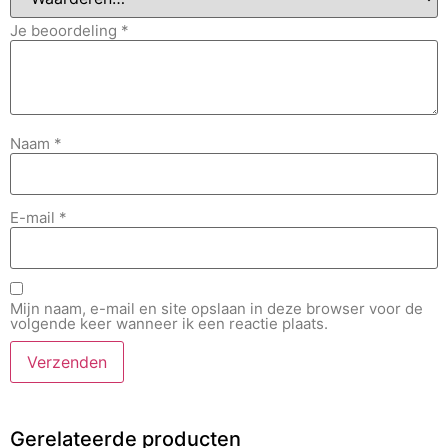
Je beoordeling
*
Naam
*
E-mail
*
Mijn naam, e-mail en site opslaan in deze browser voor de
volgende keer wanneer ik een reactie plaats.
Gerelateerde producten