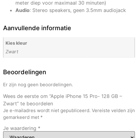
meter diep voor maximaal 30 minuten)
Audio
: Stereo speakers, geen 3.5mm audiojack
Aanvullende informatie
Kies kleur
Zwart
Beoordelingen
Er zijn nog geen beoordelingen.
Wees de eerste om “Apple iPhone 15 Pro- 128 GB –
Zwart” te beoordelen
Je e-mailadres wordt niet gepubliceerd.
Vereiste velden zijn
gemarkeerd met
*
Je waardering
*