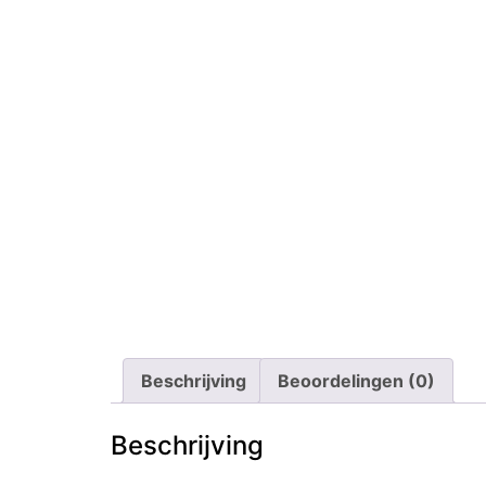
Beschrijving
Beoordelingen (0)
Beschrijving