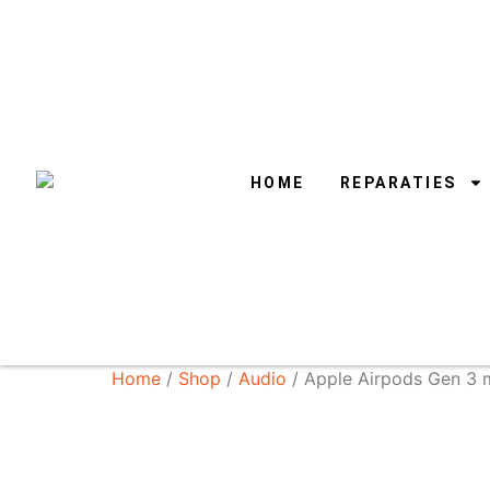
HOME
REPARATIES
Home
/
Shop
/
Audio
/ Apple Airpods Gen 3 