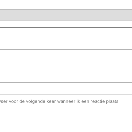
wser voor de volgende keer wanneer ik een reactie plaats.