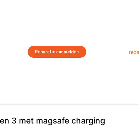
Reparatie aanmelden
Gen 3 met magsafe charging