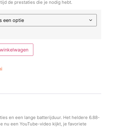
tijd de prestaties die je nodig hebt.
 winkelwagen
i
es en een lange batterijduur. Het heldere 6.88-
e nu een YouTube-video kijkt, je favoriete