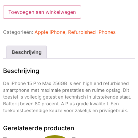
Toevoegen aan winkelwagen
Categorieën:
Apple iPhone
,
Refurbished iPhones
Beschrijving
Beschrijving
De iPhone 15 Pro Max 256GB is een high end refurbished
smartphone met maximale prestaties en ruime opslag. Dit
toestel is volledig getest en technisch in uitstekende staat.
Batterij boven 80 procent. A Plus grade kwaliteit. Een
toekomstbestendige keuze voor zakelijk en privégebruik.
Gerelateerde producten