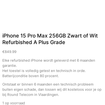
iPhone 15 Pro Max 256GB Zwart of Wit
Refurbished A Plus Grade
€
849.99
Elke refurbished iPhone wordt geleverd met 6 maanden
garantie.
Het toestel is volledig getest en technisch in orde.
Batterijconditie boven 80 procent.
Ontstaat er binnen 6 maanden een technisch probleem
buiten eigen schade, dan lossen wij dit kosteloos voor je op
bij Round Telecom in Vlaardingen.
1 op voorraad