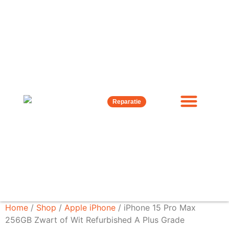
Reparatie
Home
/
Shop
/
Apple iPhone
/ iPhone 15 Pro Max
256GB Zwart of Wit Refurbished A Plus Grade