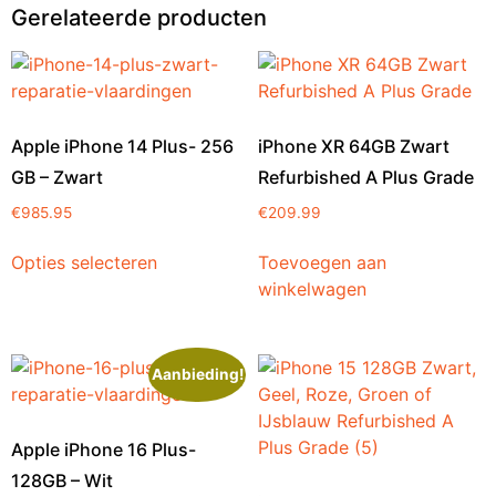
Gerelateerde producten
Apple iPhone 14 Plus- 256
iPhone XR 64GB Zwart
GB – Zwart
Refurbished A Plus Grade
€
985.95
€
209.99
Opties selecteren
Toevoegen aan
winkelwagen
Aanbieding!
Apple iPhone 16 Plus-
128GB – Wit