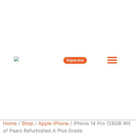
Reparatie
Home
/
Shop
/
Apple iPhone
/ iPhone 14 Pro 128GB Wit
of Paars Refurbished A Plus Grade