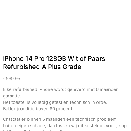
iPhone 14 Pro 128GB Wit of Paars
Refurbished A Plus Grade
€
569.95
Elke refurbished iPhone wordt geleverd met 6 maanden
garantie.
Het toestel is volledig getest en technisch in orde.
Batterijconditie boven 80 procent.
Ontstaat er binnen 6 maanden een technisch probleem
buiten eigen schade, dan lossen wij dit kosteloos voor je op