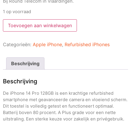
bij Round Telecom in Vlaardingen.
1 op voorraad
Toevoegen aan winkelwagen
Categorieën:
Apple iPhone
,
Refurbished iPhones
Beschrijving
Beschrijving
De iPhone 14 Pro 128GB is een krachtige refurbished
smartphone met geavanceerde camera en vloeiend scherm.
Dit toestel is volledig getest en functioneert optimaal.
Batterij boven 80 procent. A Plus grade voor een nette
uitstraling. Een sterke keuze voor zakelijk en privégebruik.