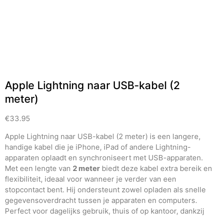
Apple Lightning naar USB-kabel (2
meter)
€
33.95
Apple Lightning naar USB-kabel (2 meter) is een langere,
handige kabel die je iPhone, iPad of andere Lightning-
apparaten oplaadt en synchroniseert met USB-apparaten.
Met een lengte van
2 meter
biedt deze kabel extra bereik en
flexibiliteit, ideaal voor wanneer je verder van een
stopcontact bent. Hij ondersteunt zowel opladen als snelle
gegevensoverdracht tussen je apparaten en computers.
Perfect voor dagelijks gebruik, thuis of op kantoor, dankzij