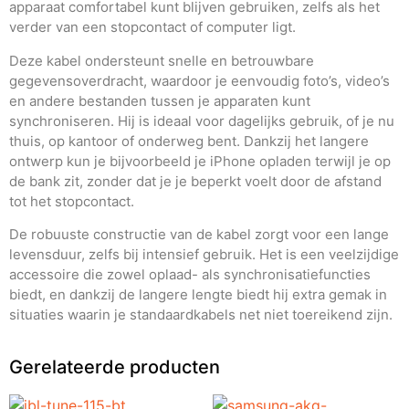
apparaat comfortabel kunt blijven gebruiken, zelfs als het
verder van een stopcontact of computer ligt.
Deze kabel ondersteunt snelle en betrouwbare
gegevensoverdracht, waardoor je eenvoudig foto’s, video’s
en andere bestanden tussen je apparaten kunt
synchroniseren. Hij is ideaal voor dagelijks gebruik, of je nu
thuis, op kantoor of onderweg bent. Dankzij het langere
ontwerp kun je bijvoorbeeld je iPhone opladen terwijl je op
de bank zit, zonder dat je je beperkt voelt door de afstand
tot het stopcontact.
De robuuste constructie van de kabel zorgt voor een lange
levensduur, zelfs bij intensief gebruik. Het is een veelzijdige
accessoire die zowel oplaad- als synchronisatiefuncties
biedt, en dankzij de langere lengte biedt hij extra gemak in
situaties waarin je standaardkabels net niet toereikend zijn.
Gerelateerde producten