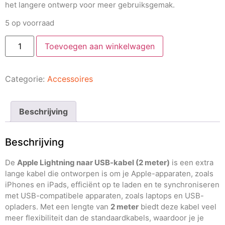
het langere ontwerp voor meer gebruiksgemak.
5 op voorraad
Toevoegen aan winkelwagen
Categorie:
Accessoires
Beschrijving
Beschrijving
De
Apple Lightning naar USB-kabel (2 meter)
is een extra
lange kabel die ontworpen is om je Apple-apparaten, zoals
iPhones en iPads, efficiënt op te laden en te synchroniseren
met USB-compatibele apparaten, zoals laptops en USB-
opladers. Met een lengte van
2 meter
biedt deze kabel veel
meer flexibiliteit dan de standaardkabels, waardoor je je