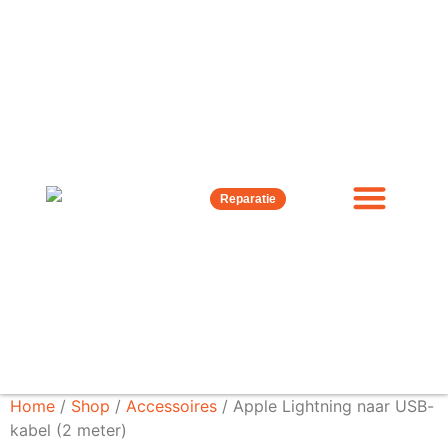
Reparatie
Home
/
Shop
/
Accessoires
/ Apple Lightning naar USB-
kabel (2 meter)